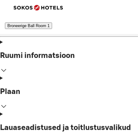
Broneerige Ball Room 1
Ruumi informatsioon
Plaan
Lauaseadistused ja toitlustusvalikud