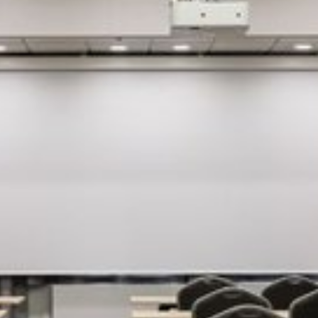
Vaata pilti 1 / 7