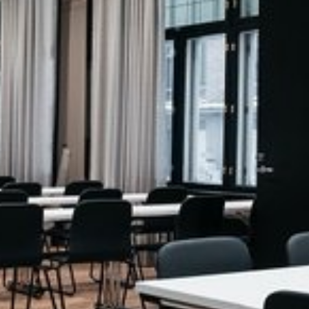
Vaata pilti 1 / 2