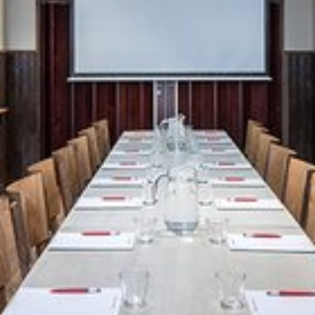
Vaata pilti 1 / 4