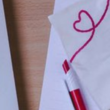
Vaata pilti 1 / 1