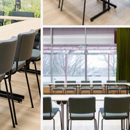
Vaata pilti 3 / 3