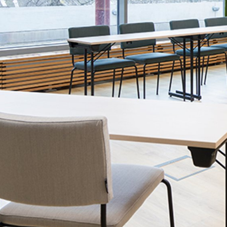
Vaata pilti 1 / 3