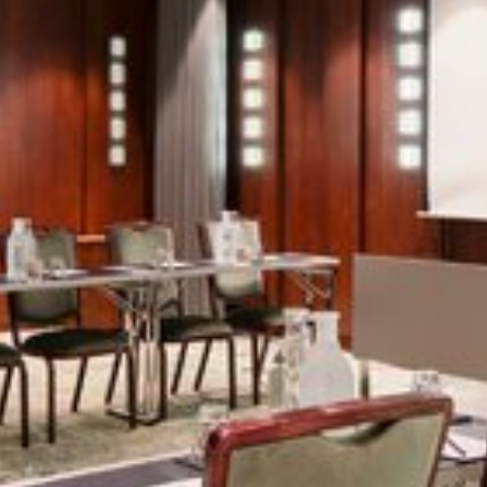
Vaata pilti 1 / 3