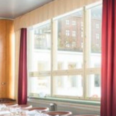
Vaata pilti 1 / 2