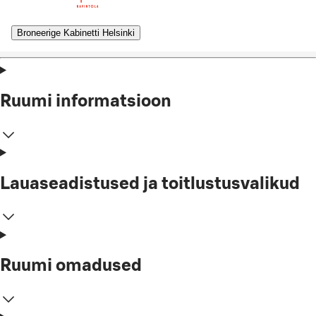
Broneerige Kabinetti Helsinki
Ruumi informatsioon
Lauaseadistused ja toitlustusvalikud
Ruumi omadused