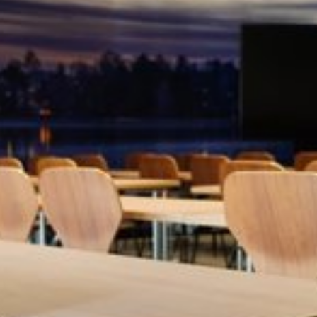
Katso kuva 1 / 3