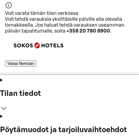
Voit varata tämän tilan verkossa
Voit tehdä varauksia yksittäisille päiville alla olevalla
lomakkeella. Jos haluat tehdä varauksen useamman
päivän tapahtumalle, soita
+358 20 780 8900
.
Varaa Neristan
Tilan tiedot
Pöytämuodot ja tarjoiluvaihtoehdot