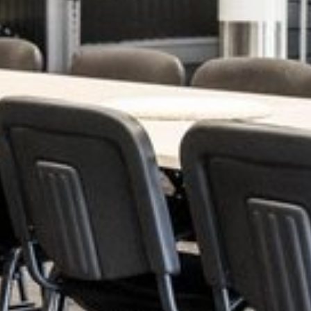
Katso kuva 1 / 2