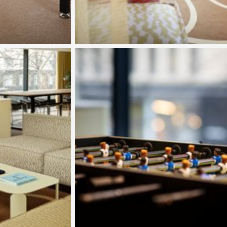
Katso kuva 5 / 6