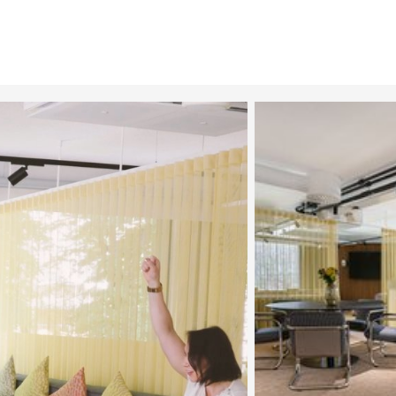
Katso kuva 2 / 6