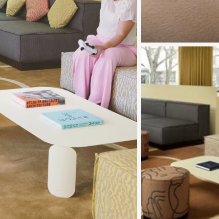
Katso kuva 4 / 6