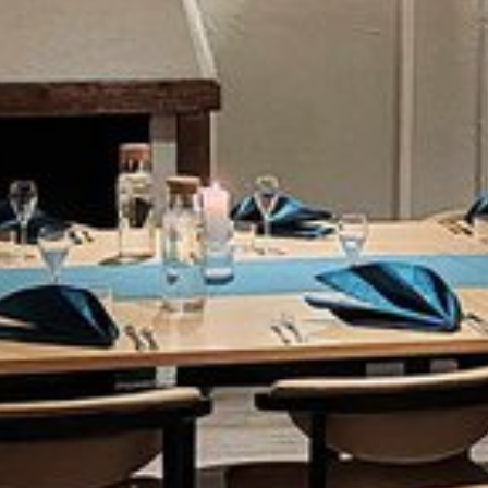
Katso kuva 1 / 2