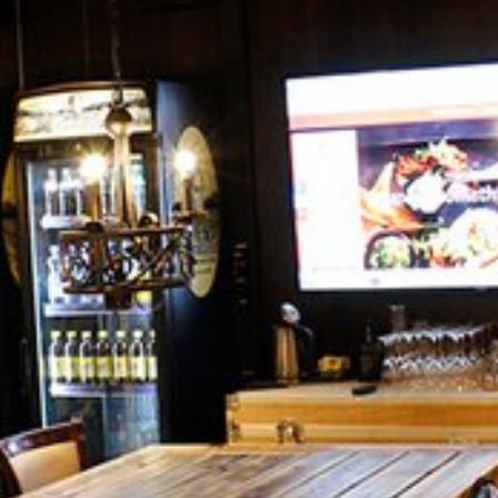
Katso kuva 1 / 1