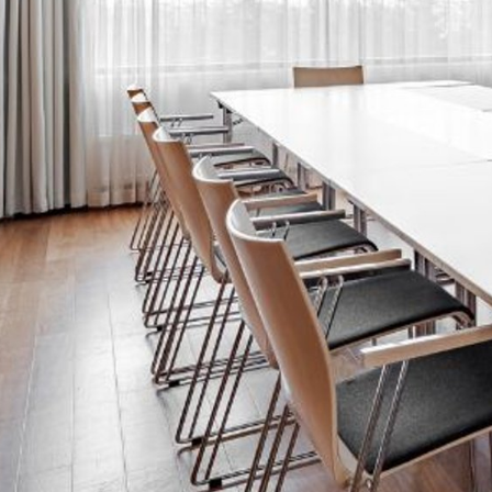
Katso kuva 1 / 1