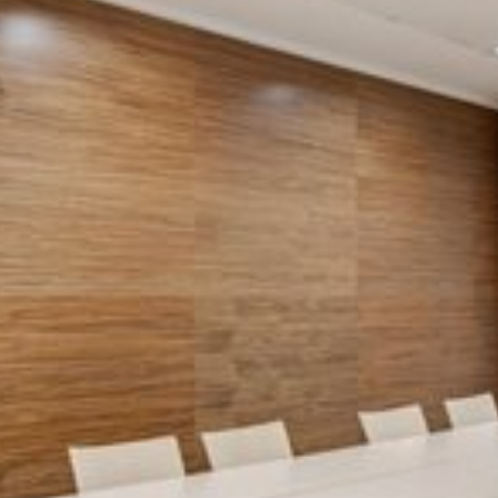
Katso kuva 1 / 1