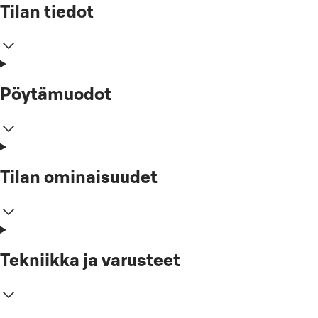
Tilan tiedot
Pöytämuodot
Tilan ominaisuudet
Tekniikka ja varusteet