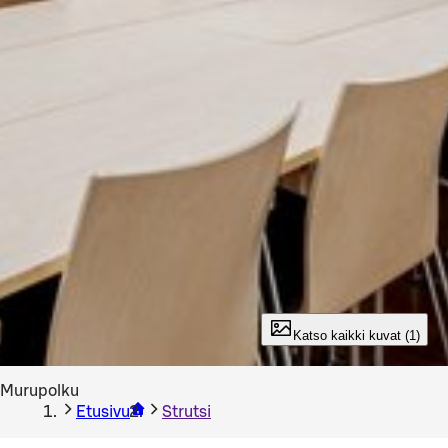
Katso kaikki kuvat (1)
Murupolku
Etusivu
Strutsi