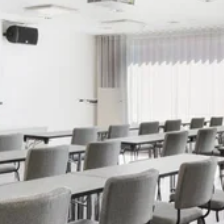
Katso kuva 1 / 3