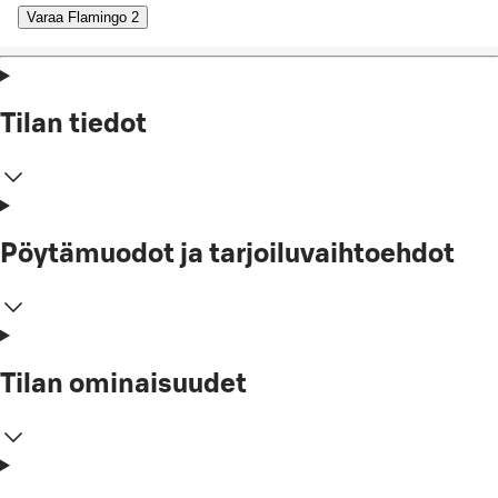
Varaa Flamingo 2
Tilan tiedot
Pöytämuodot ja tarjoiluvaihtoehdot
Tilan ominaisuudet