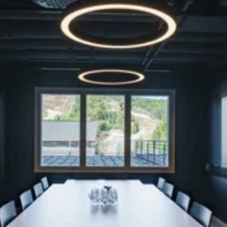
Katso kuva 1 / 1