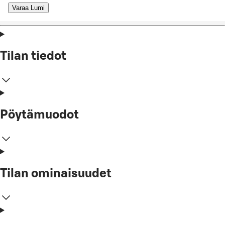
Varaa Lumi
Tilan tiedot
Pöytämuodot
Tilan ominaisuudet