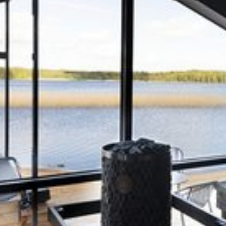
Katso kuva 1 / 2