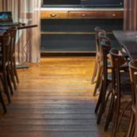
Katso kuva 1 / 3