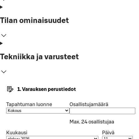
Tilan ominaisuudet
Tekniikka ja varusteet
1. Varauksen perustiedot
Tapahtuman luonne
Osallistujamäärä
Max. 24 osallistujaa
Kuukausi
Päivä