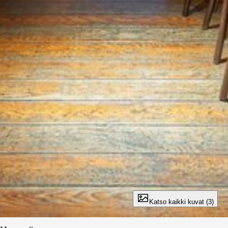
Katso kaikki kuvat (3)