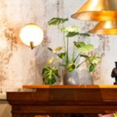
Katso kuva 1 / 3