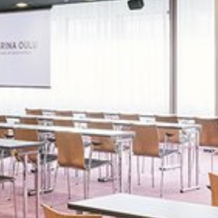
Katso kuva 1 / 6