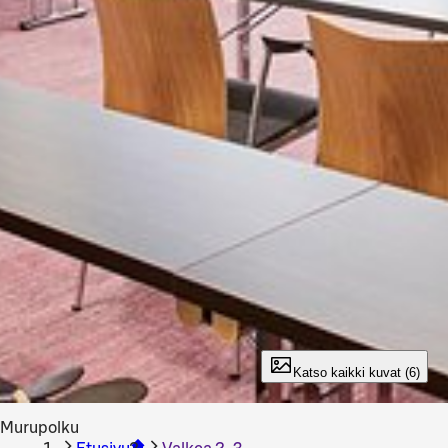
Katso kaikki kuvat (6)
Murupolku