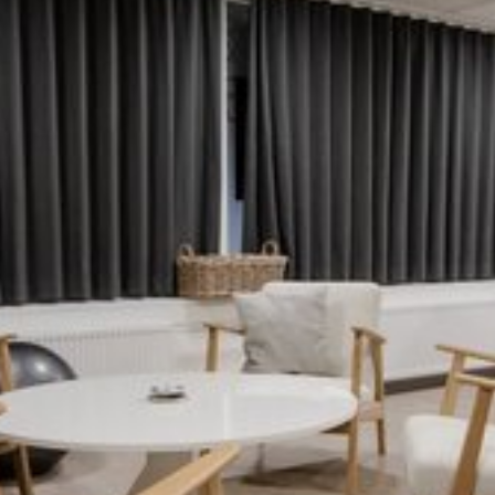
Katso kuva 1 / 2