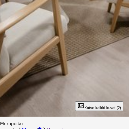
Katso kaikki kuvat (2)
Murupolku