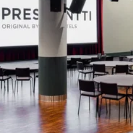
Katso kuva 1 / 5