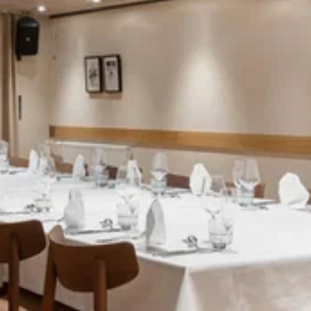
Katso kuva 1 / 6