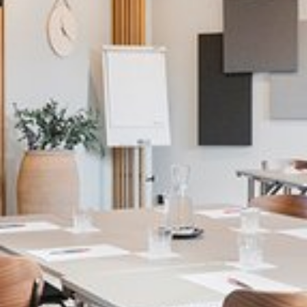
Katso kuva 1 / 5