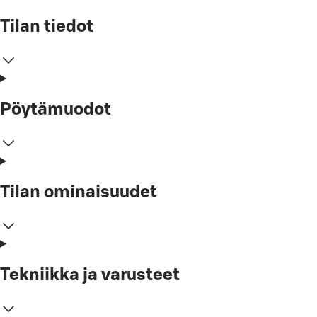
Tilan tiedot
Pöytämuodot
Tilan ominaisuudet
Tekniikka ja varusteet