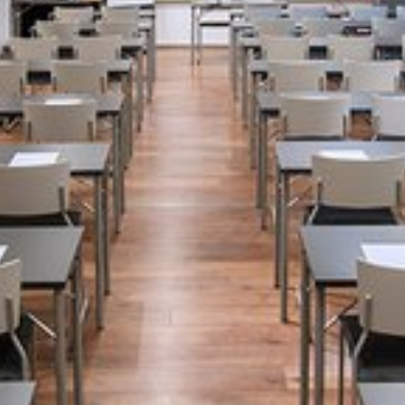
Katso kuva 1 / 4