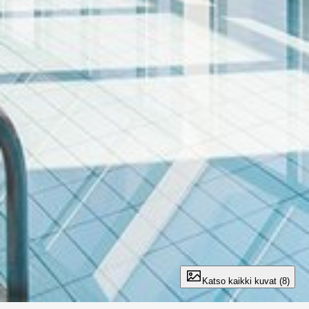
Katso kaikki kuvat (8)