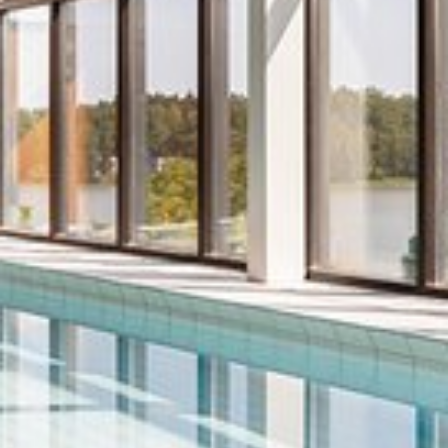
Katso kuva 1 / 8