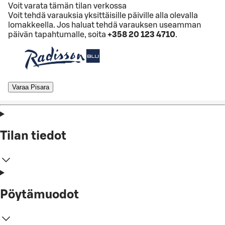
Voit varata tämän tilan verkossa
Voit tehdä varauksia yksittäisille päiville alla olevalla
lomakkeella. Jos haluat tehdä varauksen useamman
päivän tapahtumalle, soita
+358 20 123 4710
.
Varaa Pisara
Tilan tiedot
Pöytämuodot