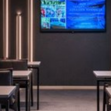
Katso kuva 1 / 2