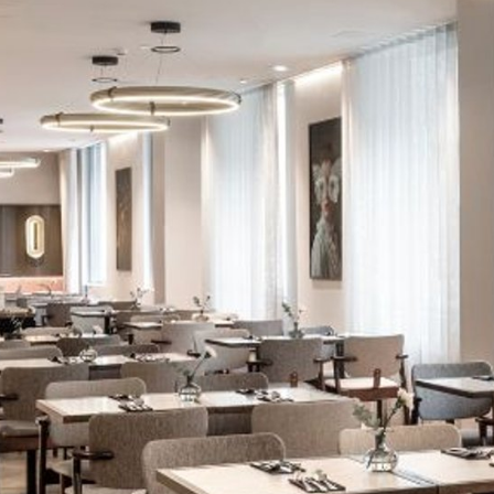
Katso kuva 1 / 4