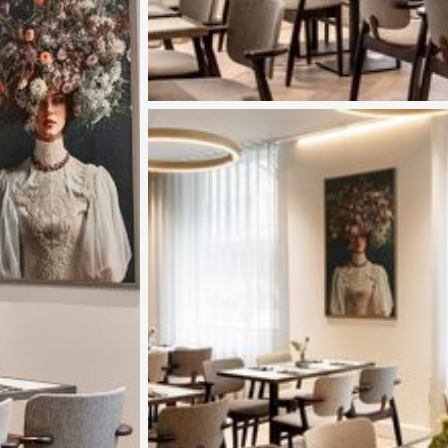
Katso kuva 3 / 4