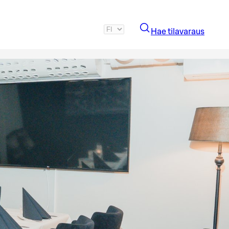
Hae tilavaraus