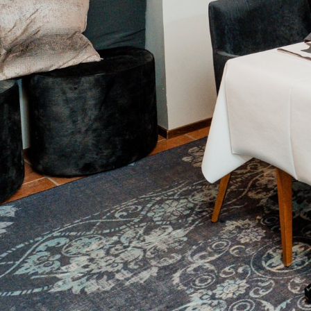
Katso kuva 1 / 2