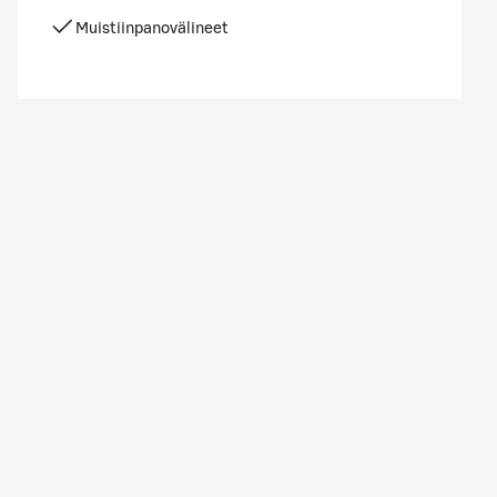
Muistiinpanovälineet