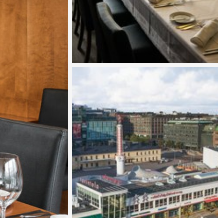
Katso kuva 3 / 3