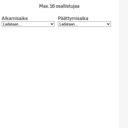
Max. 16 osallistujaa
Alkamisaika
Päättymisaika