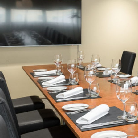
Katso kuva 1 / 3