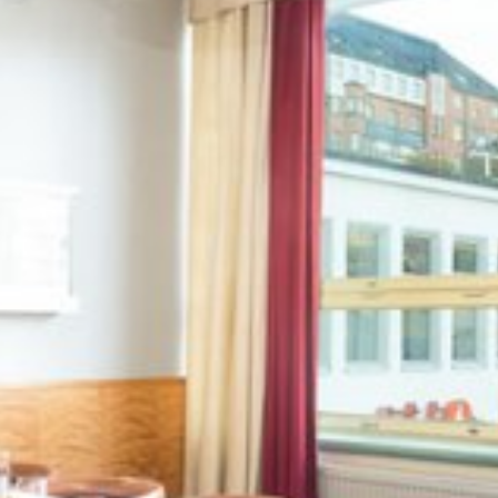
Katso kuva 1 / 3