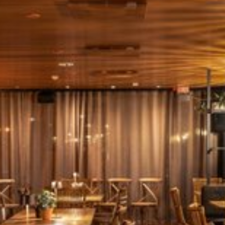
Katso kuva 1 / 1