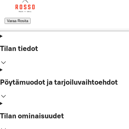
Varaa Rosita
Tilan tiedot
Pöytämuodot ja tarjoiluvaihtoehdot
Tilan ominaisuudet