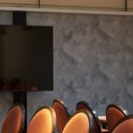
Katso kuva 1 / 1