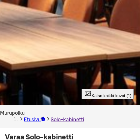
Katso kaikki kuvat (1)
Murupolku
Etusivu
Solo-kabinetti
Varaa Solo-kabinetti