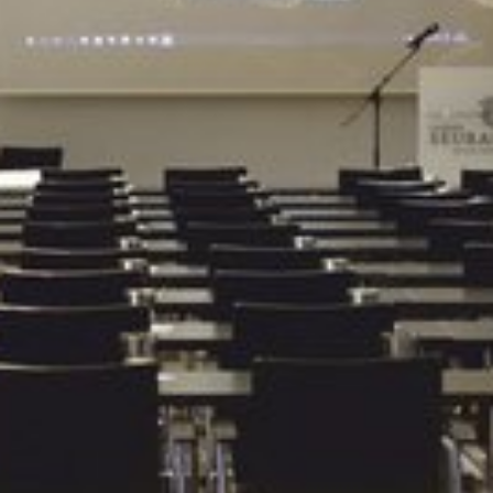
Katso kuva 1 / 6