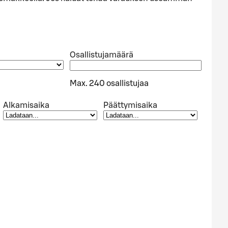
Osallistujamäärä
Max. 240 osallistujaa
Alkamisaika
Päättymisaika