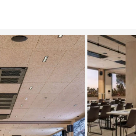
Katso kuva 2 / 7