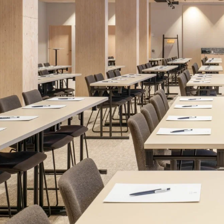
Katso kuva 1 / 7