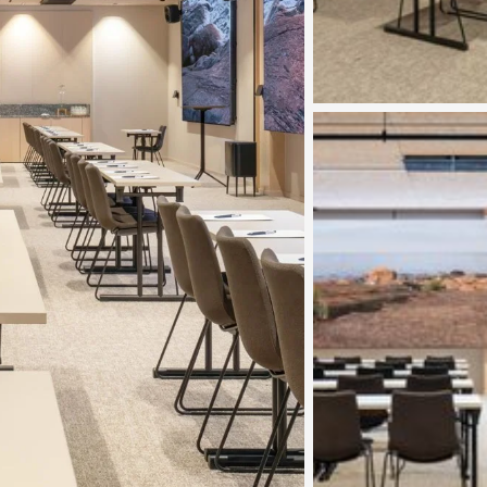
Katso kuva 4 / 7