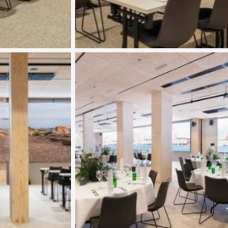
Katso kuva 5 / 7