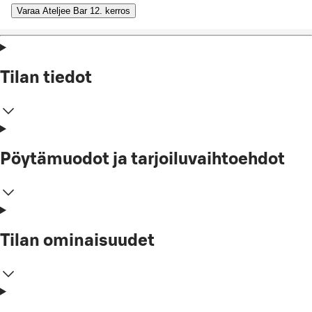
Varaa Ateljee Bar 12. kerros
Tilan tiedot
Pöytämuodot ja tarjoiluvaihtoehdot
Tilan ominaisuudet