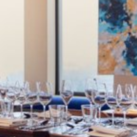
Katso kuva 1 / 7