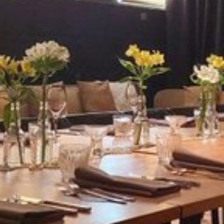
Katso kuva 1 / 7