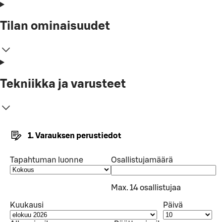
Tilan ominaisuudet
Tekniikka ja varusteet
1. Varauksen perustiedot
Tapahtuman luonne
Osallistujamäärä
Max. 14 osallistujaa
Kuukausi
Päivä