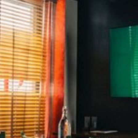
Katso kuva 1 / 1