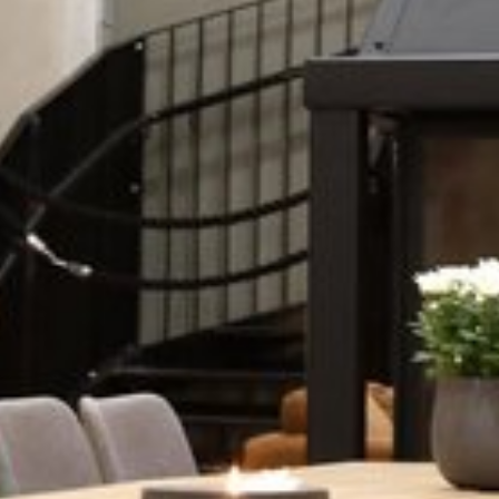
Katso kuva 1 / 1