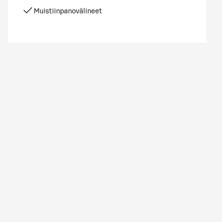
Muistiinpanovälineet