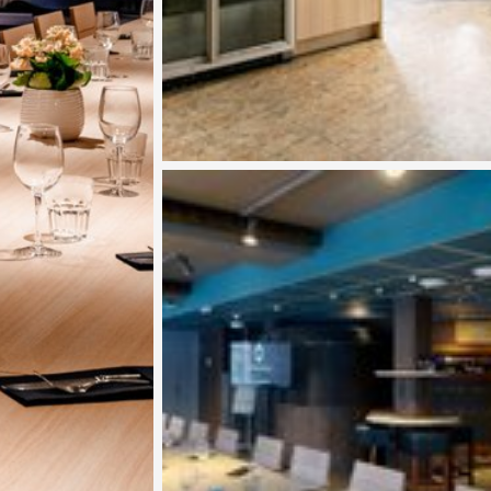
Katso kuva 3 / 4