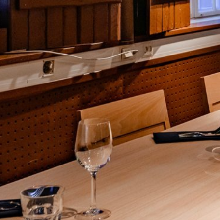
Katso kuva 1 / 4