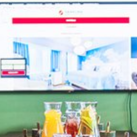
Visa bild 1 av 7