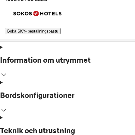
Boka SKY- beställningsbastu
Information om utrymmet
Bordskonfigurationer
Teknik och utrustning