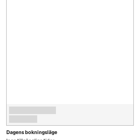
Dagens bokningsläge