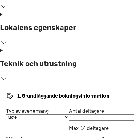
Lokalens egenskaper
Teknik och utrustning
1. Grundläggande bokningsinformation
Typ av evenemang
Antal deltagare
Max. 14 deltagare