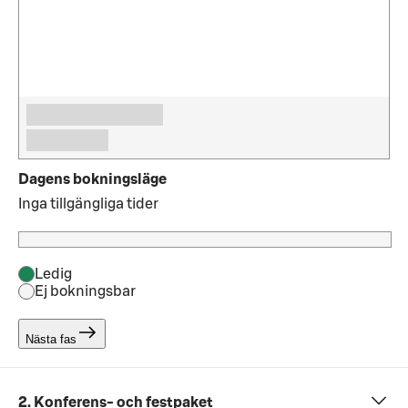
Dagens bokningsläge
Inga tillgängliga tider
Ledig
Ej bokningsbar
Nästa fas
2. Konferens- och festpaket