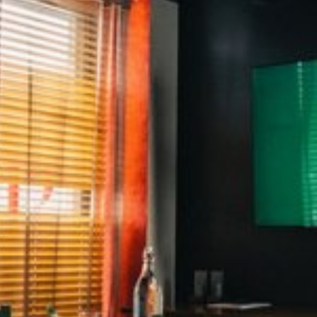
Visa bild 1 av 1